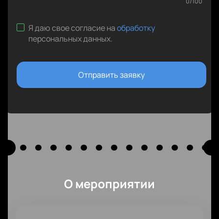
0
/
100
Я даю свое согласие на
обработку
персональных данных
.
Отправить заявку
О мероприятии