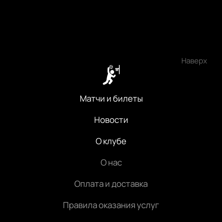
Наверх
Матчи и билеты
Новости
О клубе
О нас
Оплата и доставка
Правила оказания услуг