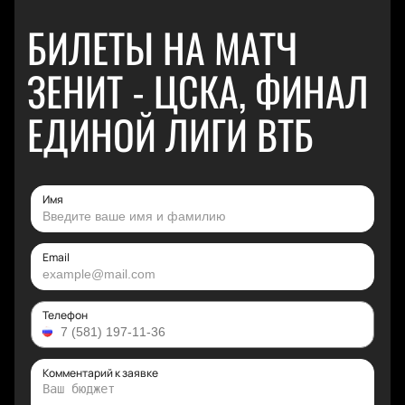
БИЛЕТЫ НА МАТЧ
ЗЕНИТ - ЦСКА, ФИНАЛ
ЕДИНОЙ ЛИГИ ВТБ
Имя
Email
Телефон
Комментарий к заявке