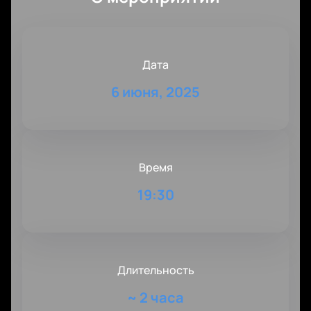
Дата
6 июня, 2025
Время
19:30
Длительность
~
2 часа