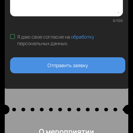
0
/
100
Я даю свое согласие на
обработку
персональных данных
.
Отправить заявку
О мероприятии