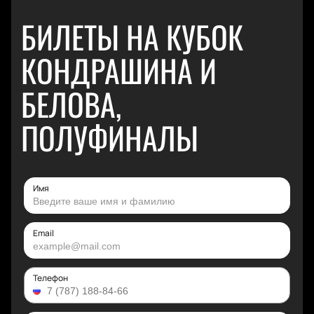
БИЛЕТЫ НА КУБОК
КОНДРАШИНА И
БЕЛОВА,
ПОЛУФИНАЛЫ
Имя
Email
Телефон