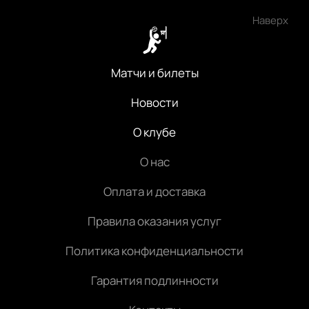
Наверх
Матчи и билеты
Новости
О клубе
О нас
Оплата и доставка
Правила оказания услуг
Политика конфиденциальности
Гарантия подлинности