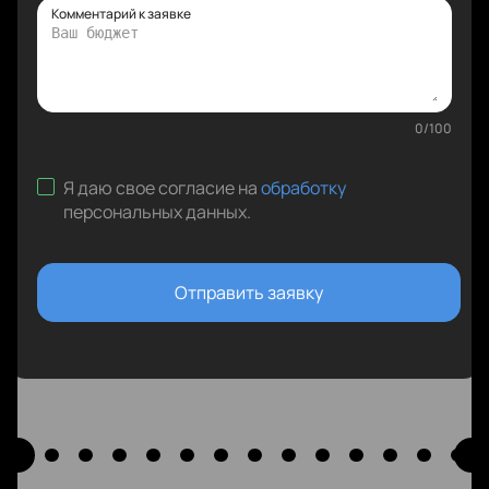
Комментарий к заявке
0
/
100
Я даю свое согласие на
обработку
персональных данных
.
Отправить заявку