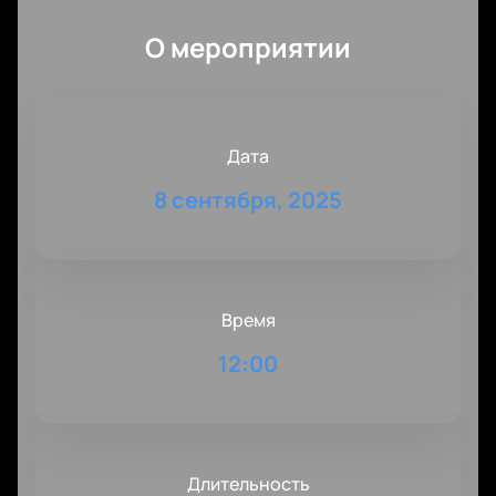
О мероприятии
Дата
8 сентября, 2025
Время
12:00
Длительность