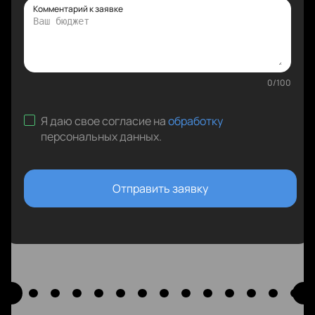
Комментарий к заявке
0
/
100
Я даю свое согласие на
обработку
персональных данных
.
Отправить заявку