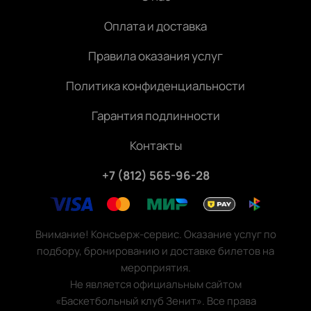
Оплата и доставка
Правила оказания услуг
Политика конфиденциальности
Гарантия подлинности
Контакты
+7 (812) 565-96-28
Внимание! Консьерж-сервис. Оказание услуг по
подбору, бронированию и доставке билетов на
мероприятия.
Не является официальным сайтом
«Баскетбольный клуб Зенит». Все права