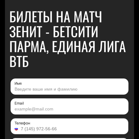
БИЛЕТЫ НА МАТЧ
ЗЕНИТ - БЕТСИТИ
ПАРМА, ЕДИНАЯ ЛИГА
ВТБ
Имя
Email
Телефон