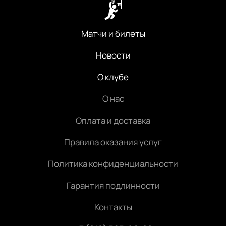
Матчи и билеты
Новости
О клубе
О нас
Оплата и доставка
Правила оказания услуг
Политика конфиденциальности
Гарантия подлинности
Контакты