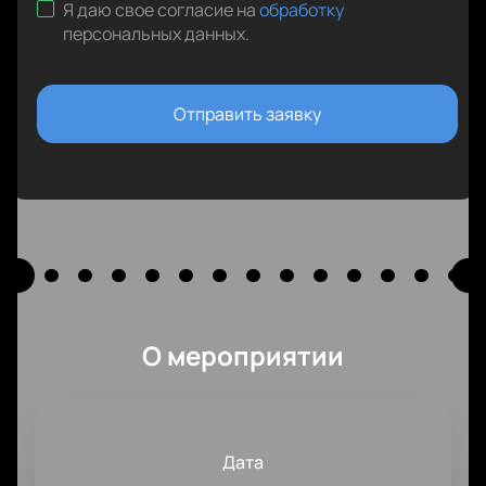
Я даю свое согласие на
обработку
персональных данных
.
Отправить заявку
О мероприятии
Дата