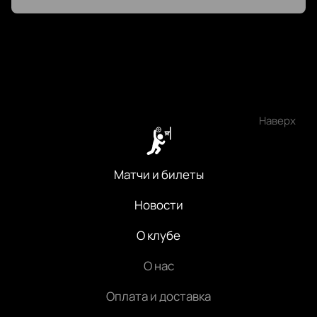
Наверх
Матчи и билеты
Новости
О клубе
О нас
Оплата и доставка