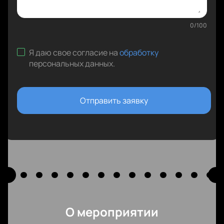
0
/
100
Я даю свое согласие на
обработку
персональных данных
.
Отправить заявку
О мероприятии