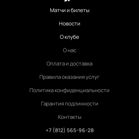
Матчи и билеты
Новости
О клубе
О нас
Оплата и доставка
Правила оказания услуг
Политика конфиденциальности
Гарантия подлинности
Контакты
+7 (812) 565-96-28