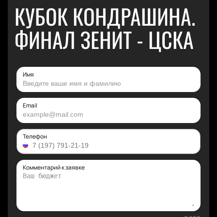
КУБОК КОНДРАШИНА.
ФИНАЛ ЗЕНИТ - ЦСКА
Имя
Email
Телефон
Комментарий к заявке