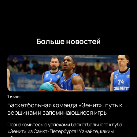
Больше новостей
1 июля
Баскетбольная команда «Зенит»: путь к
вершинам и запоминающиеся игры
Познакомьтесь с успехами баскетбольного клуба
«Зенит» из Санкт-Петербурга! Узнайте, каким