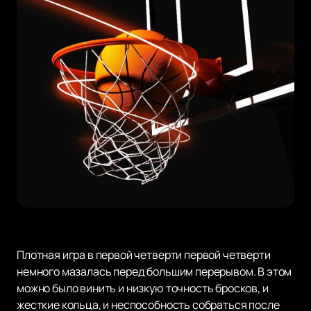
Плотная игра в первой четверти первой четверти
немного мазалась перед большим перерывом. В этом
можно было винить и низкую точность бросков, и
жесткие кольца, и неспособность собраться после