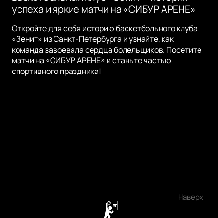
успеха и яркие матчи на «СИБУР АРЕНЕ»
Откройте для себя историю баскетбольного клуба
«Зенит» из Санкт-Петербурга и узнайте, как
команда завоевала сердца болельщиков. Посетите
матчи на «СИБУР АРЕНЕ» и станьте частью
спортивного праздника!
Наверх