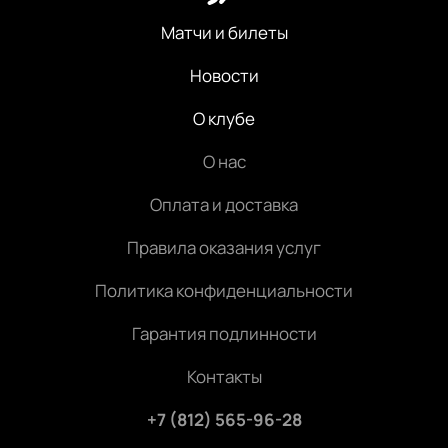
Матчи и билеты
Новости
О клубе
О нас
Оплата и доставка
Правила оказания услуг
Политика конфиденциальности
Гарантия подлинности
Контакты
+7 (812) 565-96-28