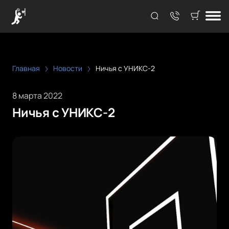
Главная
Новости
Ничья с УНИКС-2
8 марта 2022
Ничья с УНИКС-2