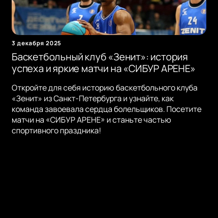
3 декабря 2025
Баскетбольный клуб «Зенит»: история
успеха и яркие матчи на «СИБУР АРЕНЕ»
Откройте для себя историю баскетбольного клуба
«Зенит» из Санкт-Петербурга и узнайте, как
команда завоевала сердца болельщиков. Посетите
матчи на «СИБУР АРЕНЕ» и станьте частью
спортивного праздника!