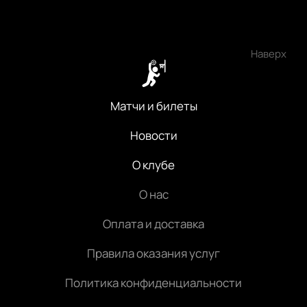
Наверх
Матчи и билеты
Новости
О клубе
О нас
Оплата и доставка
Правила оказания услуг
Политика конфиденциальности