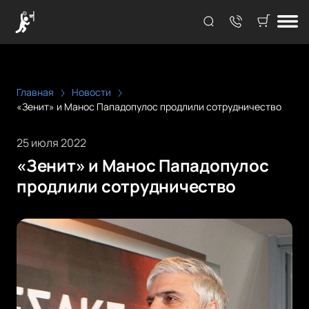
Главная
Новости
«Зенит» и Манос Пападопулос продлили сотрудничество
25 июля 2022
«Зенит» и Манос Пападопулос
продлили сотрудничество