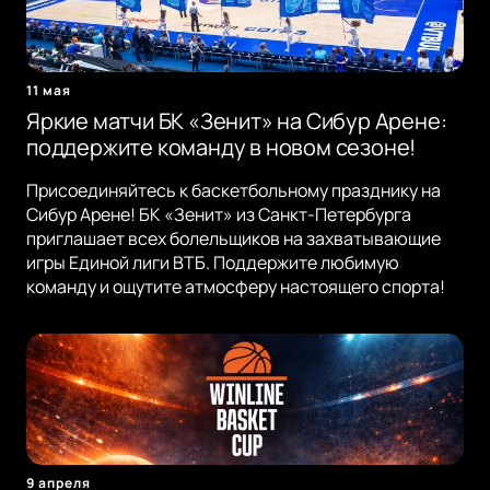
11 мая
Яркие матчи БК «Зенит» на Сибур Арене:
поддержите команду в новом сезоне!
Присоединяйтесь к баскетбольному празднику на
Сибур Арене! БК «Зенит» из Санкт-Петербурга
приглашает всех болельщиков на захватывающие
игры Единой лиги ВТБ. Поддержите любимую
команду и ощутите атмосферу настоящего спорта!
9 апреля