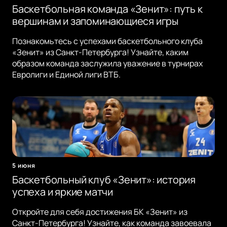
Баскетбольная команда «Зенит»: путь к
вершинам и запоминающиеся игры
Познакомьтесь с успехами баскетбольного клуба
«Зенит» из Санкт-Петербурга! Узнайте, каким
образом команда заслужила уважение в турнирах
Евролиги и Единой лиги ВТБ.
5 июня
Баскетбольный клуб «Зенит»: история
успеха и яркие матчи
Откройте для себя достижения БК «Зенит» из
Санкт-Петербурга! Узнайте, как команда завоевала