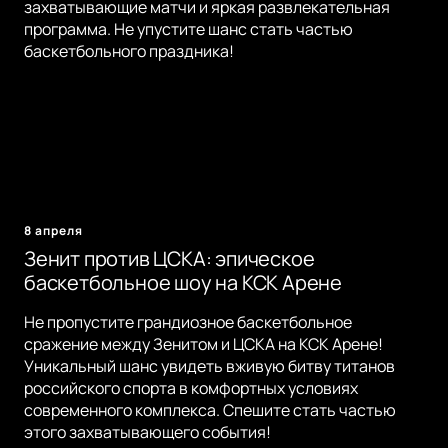
захватывающие матчи и яркая развлекательная
программа. Не упустите шанс стать частью
баскетбольного праздника!
8 апреля
Зенит против ЦСКА: эпическое
баскетбольное шоу на КСК Арене
Не пропустите грандиозное баскетбольное
сражение между Зенитом и ЦСКА на КСК Арене!
Уникальный шанс увидеть вживую битву титанов
российского спорта в комфортных условиях
современного комплекса. Спешите стать частью
этого захватывающего события!