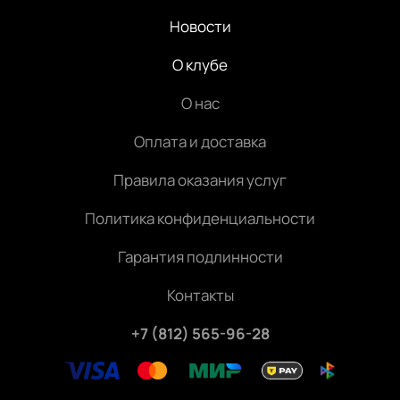
Новости
О клубе
О нас
Оплата и доставка
Правила оказания услуг
Политика конфиденциальности
Гарантия подлинности
Контакты
+7 (812) 565-96-28