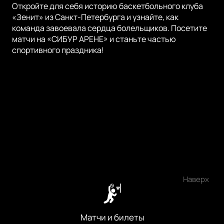
Откройте для себя историю баскетбольного клуба
«Зенит» из Санкт-Петербурга и узнайте, как
команда завоевала сердца болельщиков. Посетите
матчи на «СИБУР АРЕНЕ» и станьте частью
спортивного праздника!
Наверх
Матчи и билеты