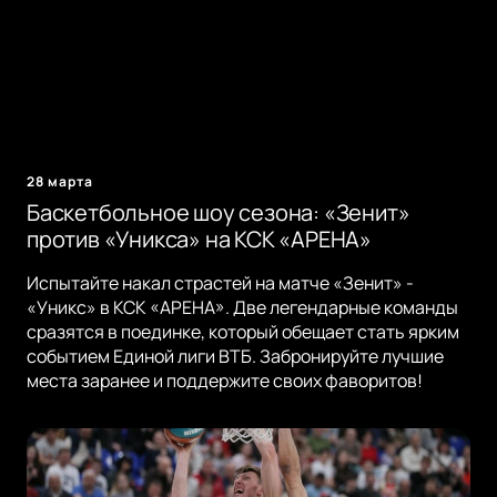
28 марта
Баскетбольное шоу сезона: «Зенит»
против «Уникса» на КСК «АРЕНА»
Испытайте накал страстей на матче «Зенит» -
«Уникс» в КСК «АРЕНА». Две легендарные команды
сразятся в поединке, который обещает стать ярким
событием Единой лиги ВТБ. Забронируйте лучшие
места заранее и поддержите своих фаворитов!