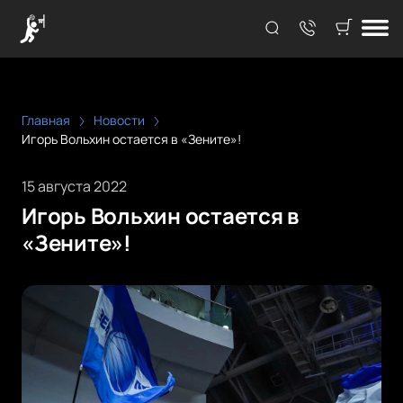
Главная
Новости
Игорь Вольхин остается в «Зените»!
15 августа 2022
Игорь Вольхин остается в
«Зените»!