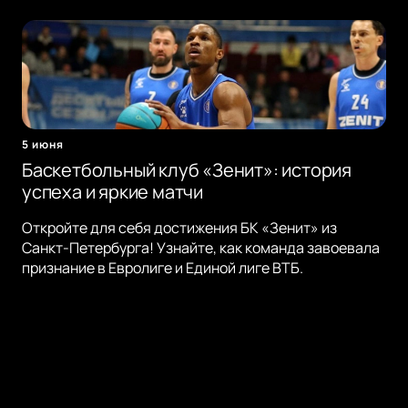
5 июня
Баскетбольный клуб «Зенит»: история
успеха и яркие матчи
Откройте для себя достижения БК «Зенит» из
Санкт-Петербурга! Узнайте, как команда завоевала
признание в Евролиге и Единой лиге ВТБ.