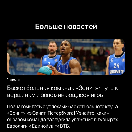
Больше новостей
1 июля
Баскетбольная команда «Зенит»: путь к
вершинам и запоминающиеся игры
Познакомьтесь с успехами баскетбольного клуба
«Зенит» из Санкт-Петербурга! Узнайте, каким
образом команда заслужила уважение в турнирах
Евролиги и Единой лиги ВТБ.