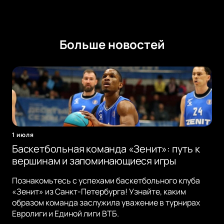
Больше новостей
1 июля
Баскетбольная команда «Зенит»: путь к
вершинам и запоминающиеся игры
Познакомьтесь с успехами баскетбольного клуба
«Зенит» из Санкт-Петербурга! Узнайте, каким
образом команда заслужила уважение в турнирах
Евролиги и Единой лиги ВТБ.