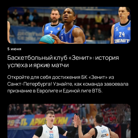
5 июня
Баскетбольный клуб «Зенит»: история
успеха и яркие матчи
Откройте для себя достижения БК «Зенит» из
Санкт-Петербурга! Узнайте, как команда завоевала
признание в Евролиге и Единой лиге ВТБ.