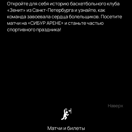
Откройте для себя историю баскетбольного клуба
«Зенит» из Санкт-Петербурга и узнайте, как
команда завоевала сердца болельщиков. Посетите
матчи на «СИБУР АРЕНЕ» и станьте частью
спортивного праздника!
Наверх
Матчи и билеты