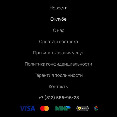
Новости
О клубе
О нас
Оплата и доставка
Правила оказания услуг
Политика конфиденциальности
Гарантия подлинности
Контакты
+7 (812) 565-96-28