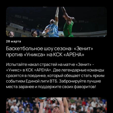
28 марта
Баскетбольное шоу сезона: «Зенит»
против «Уникса» на КСК «АРЕНА»
Испытайте накал страстей на матче «Зенит» -
«Уникс» в КСК «АРЕНА». Две легендарные команды
сразятся в поединке, который обещает стать ярким
событием Единой лиги ВТБ. Забронируйте лучшие
места заранее и поддержите своих фаворитов!