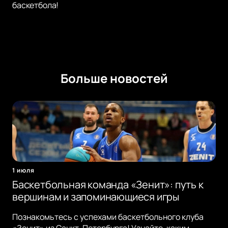
баскетбола!
Больше новостей
1 июля
Баскетбольная команда «Зенит»: путь к
вершинам и запоминающиеся игры
Познакомьтесь с успехами баскетбольного клуба