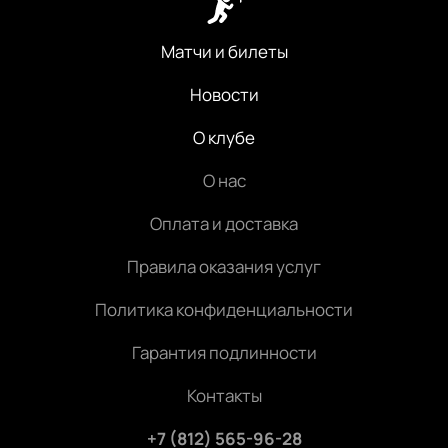
Матчи и билеты
Новости
О клубе
О нас
Оплата и доставка
Правила оказания услуг
Политика конфиденциальности
Гарантия подлинности
Контакты
+7 (812) 565-96-28