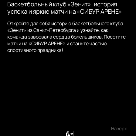
Баскетбольный клуб «Зенит»: история
успеха и яркие матчи на «СИБУР АРЕНЕ»
Откройте для себя историю баскетбольного клуба
«Зенит» из Санкт-Петербурга и узнайте, как
команда завоевала сердца болельщиков. Посетите
матчи на «СИБУР АРЕНЕ» и станьте частью
спортивного праздника!
Наверх