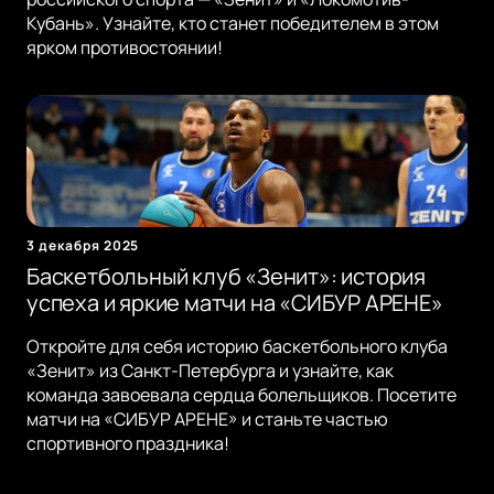
Кубань». Узнайте, кто станет победителем в этом
ярком противостоянии!
3 декабря 2025
Баскетбольный клуб «Зенит»: история
успеха и яркие матчи на «СИБУР АРЕНЕ»
Откройте для себя историю баскетбольного клуба
«Зенит» из Санкт-Петербурга и узнайте, как
команда завоевала сердца болельщиков. Посетите
матчи на «СИБУР АРЕНЕ» и станьте частью
спортивного праздника!