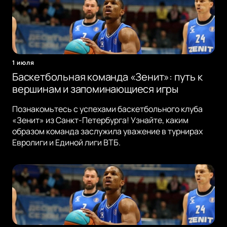
1 июля
Баскетбольная команда «Зенит»: путь к
вершинам и запоминающиеся игры
Познакомьтесь с успехами баскетбольного клуба
«Зенит» из Санкт-Петербурга! Узнайте, каким
образом команда заслужила уважение в турнирах
Евролиги и Единой лиги ВТБ.