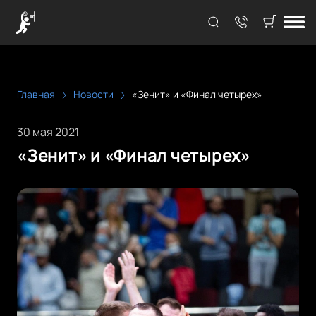
Главная
Новости
«Зенит» и «Финал четырех»
30 мая 2021
«Зенит» и «Финал четырех»