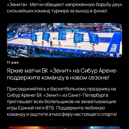
«Зенита». Матчи обещают напряжённую борьбу двух
сильнейших команд турнира за выход в финал.
11 мая
Яркие матчи БК «Зенит» на Сибур Арене:
поддержите команду в новом сезоне!
Присоединяйтесь к баскетбольному празднику на
Сибур Арене! БК «Зенит» из Санкт-Петербурга
приглашает всех болельщиков на захватывающие
игры Единой лиги ВТБ. Поддержите любимую
команду и ощутите атмосферу настоящего спорта!