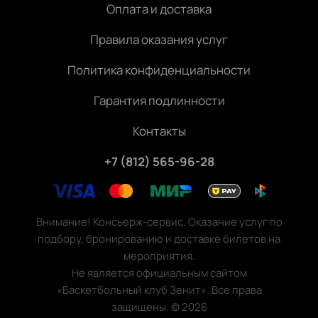
Оплата и доставка
Правила оказания услуг
Политика конфиденциальности
Гарантия подлинности
Контакты
+7 (812) 565-96-28
Внимание! Консьерж-сервис. Оказание услуг по
подбору, бронированию и доставке билетов на
мероприятия.
Не является официальным сайтом
«Баскетбольный клуб Зенит». Все права
защищены.
©
2026