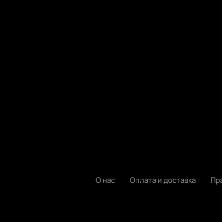
О нас
Оплата и доставка
Пр