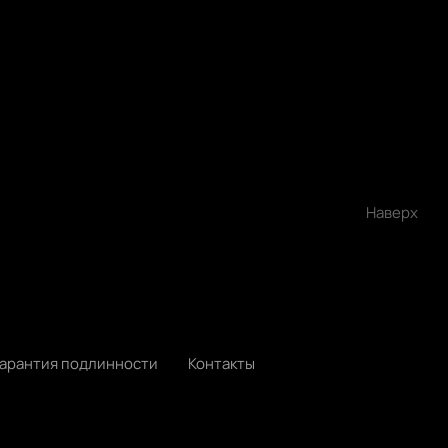
Наверх
Гарантия подлинности
Контакты