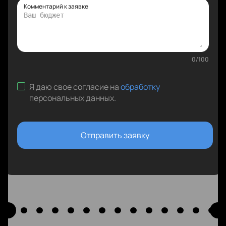
Комментарий к заявке
0
/
100
Я даю свое согласие на
обработку
персональных данных
.
Отправить заявку