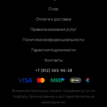
О нас
Оплата и доставка
Правила оказания услуг
Политика конфиденциальности
Гарантия подлинности
Контакты
+7 (812) 565-96-28
Внимание! Консьерж-сервис. Оказание услуг по
подбору, бронированию и доставке билетов на
мероприятия.