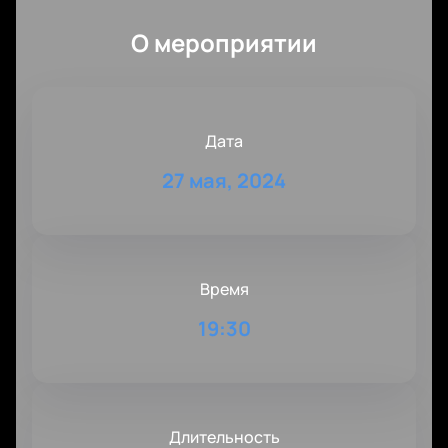
О мероприятии
Дата
27 мая, 2024
Время
19:30
Длительность