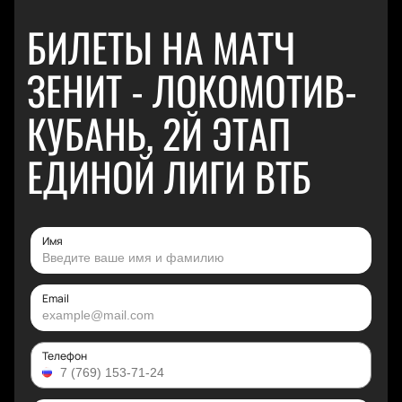
БИЛЕТЫ НА МАТЧ
ЗЕНИТ - ЛОКОМОТИВ-
КУБАНЬ, 2Й ЭТАП
ЕДИНОЙ ЛИГИ ВТБ
Имя
Email
Телефон