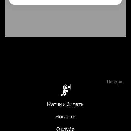
Наверх
Матчи и билеты
Новости
О клубе