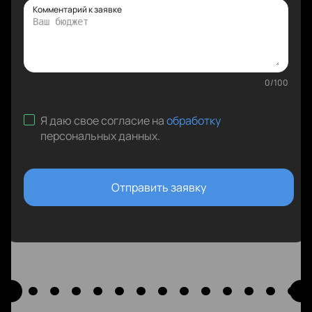
Комментарий к заявке
0
/
100
Я даю свое согласие на
обработку
персональных данных
.
Отправить заявку