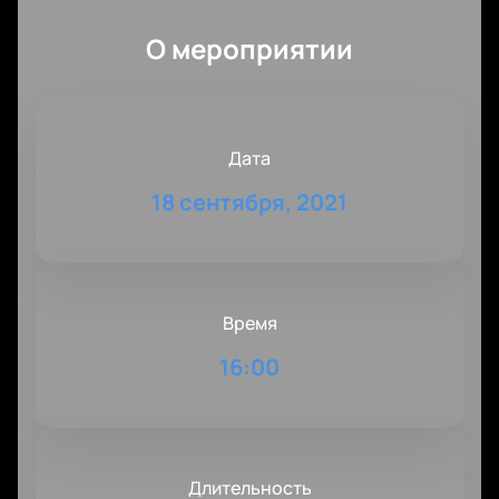
О мероприятии
Дата
18 сентября, 2021
Время
16:00
Длительность