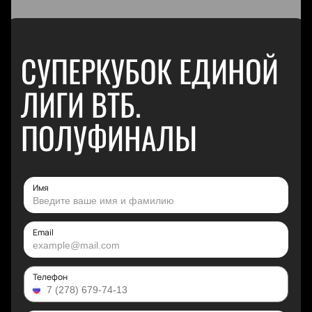
СУПЕРКУБОК ЕДИНОЙ
ЛИГИ ВТБ.
ПОЛУФИНАЛЫ
Имя
Email
Телефон