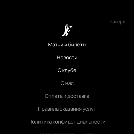
Наверх
Матчи и билеты
Новости
О клубе
О нас
Оплата и доставка
Правила оказания услуг
Политика конфиденциальности